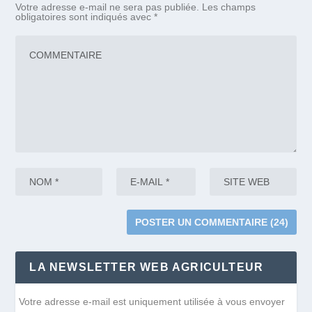
Votre adresse e-mail ne sera pas publiée.
Les champs
obligatoires sont indiqués avec
*
LA NEWSLETTER WEB AGRICULTEUR
Votre adresse e-mail est uniquement utilisée à vous envoyer