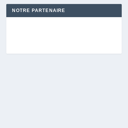
NOTRE PARTENAIRE