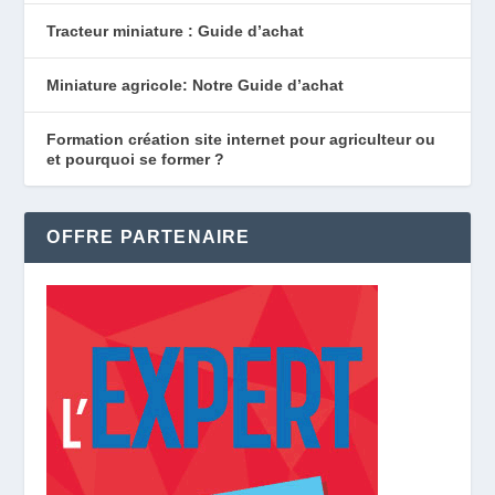
Tracteur miniature : Guide d’achat
Miniature agricole: Notre Guide d’achat
Formation création site internet pour agriculteur ou
et pourquoi se former ?
OFFRE PARTENAIRE