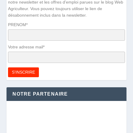
notre newsletter et les offres d'emploi parues sur le blog Web
Agriculteur. Vous pouvez toujours utiliser le lien de
désabonnement inclus dans la newsletter.
PRENOM*
Votre adresse mail*
NOTRE PARTENAIRE