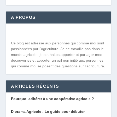
A PROPOS
Ce blog est adressé aux personnes qui comme moi sont
passionnées par l’agriculture. Je ne travaille pas dans le
monde agricole , je souhaites apporter et partager mes
découvertes et apporter un œil non initié aux personnes
qui comme moi se posent des questions sur l’agriculture.
ARTICLES RÉCENTS
Pourquoi adhérer à une coopérative agricole ?
Diorama Agricole : Le guide pour débuter