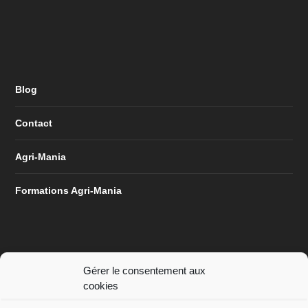
Blog
Contact
Agri-Mania
Formations Agri-Mania
Gérer le consentement aux
cookies
Vos données personnelles