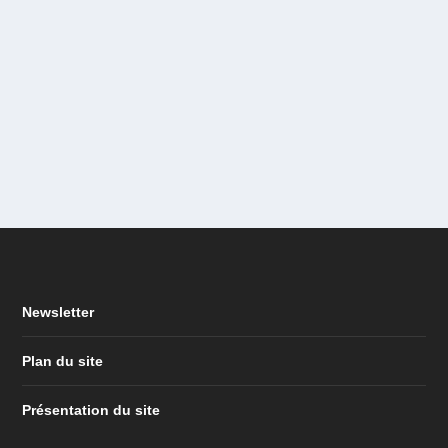
Newsletter
Plan du site
Présentation du site