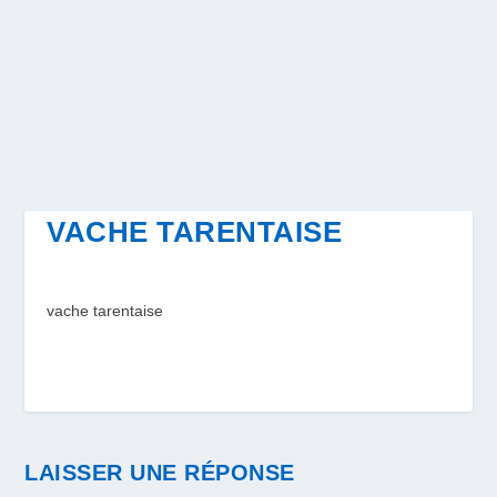
VACHE TARENTAISE
vache tarentaise
LAISSER UNE RÉPONSE